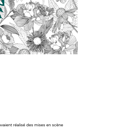
avaient réalisé des mises en scène