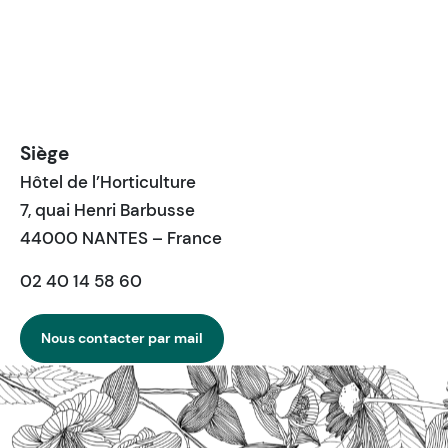
Siège
Hôtel de l’Horticulture
7, quai Henri Barbusse
44000 NANTES – France
02 40 14 58 60
Nous contacter par mail