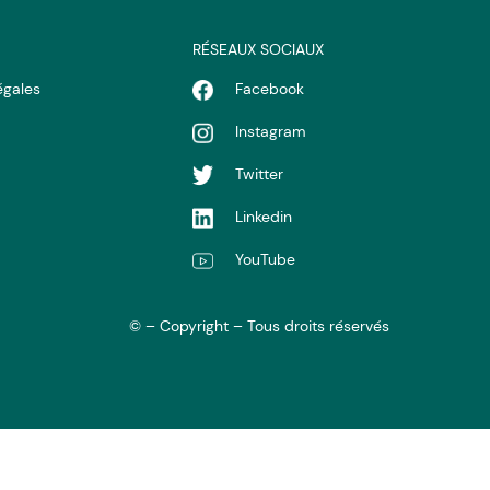
RÉSEAUX SOCIAUX
égales
Facebook
Instagram
Twitter
Linkedin
YouTube
© – Copyright – Tous droits réservés