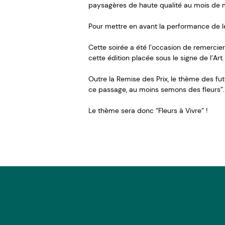
paysagères de haute qualité au mois de 
Pour mettre en avant la performance de le
Cette soirée a été l’occasion de remercie
cette édition placée sous le signe de l’Art.
Outre la Remise des Prix, le thème des futu
ce passage, au moins semons des fleurs”.
Le thème sera donc “Fleurs à Vivre” !