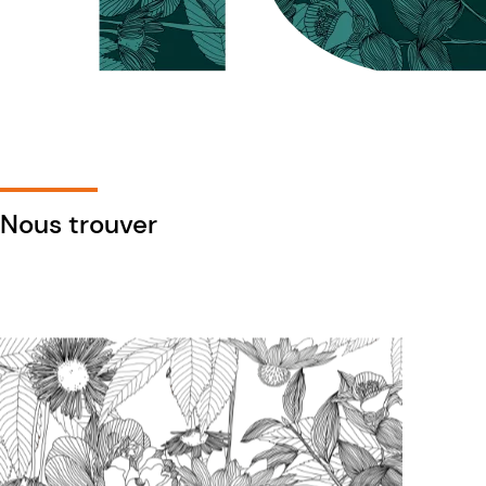
Nous trouver