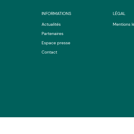
INFORMATIONS
LÉGAL
Actualités
Mentions l
Partenaires
Espace presse
Contact