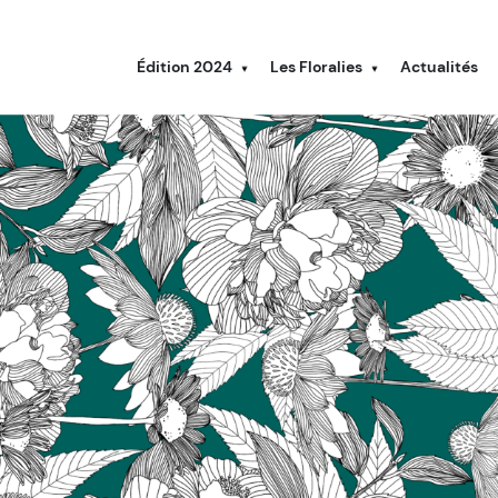
Édition 2024
Les Floralies
Actualités