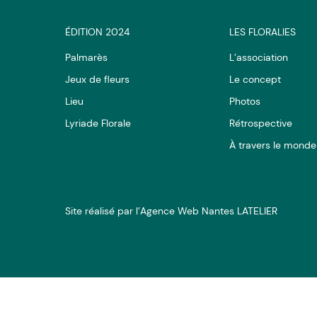
ÉDITION 2024
LES FLORALIES
Palmarès
L’association
Jeux de fleurs
Le concept
Lieu
Photos
Lyriade Florale
Rétrospective
À travers le monde
Site réalisé par l’Agence Web Nantes LATELIER