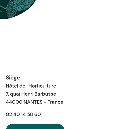
Siège
Hôtel de l'Horticulture
7, quai Henri Barbusse
44000 NANTES - France
02 40 14 58 60