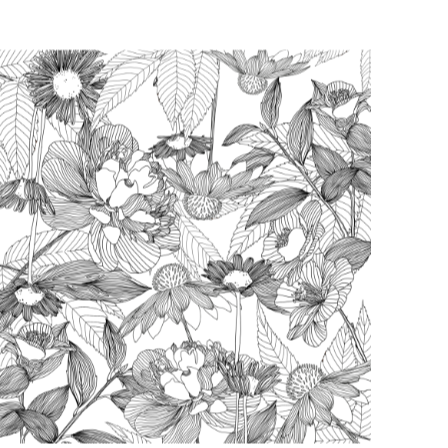
Nous trouver