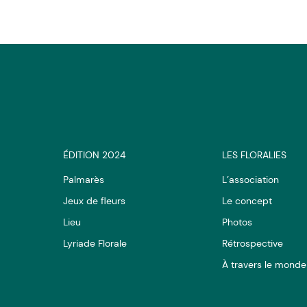
ÉDITION 2024
LES FLORALIES
Palmarès
L’association
Jeux de fleurs
Le concept
Lieu
Photos
Lyriade Florale
Rétrospective
À travers le monde