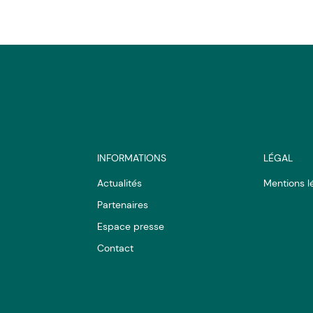
INFORMATIONS
LÉGAL
Actualités
Mentions l
Partenaires
Espace presse
Contact