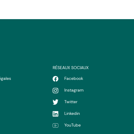
RÉSEAUX SOCIAUX
égales
Facebook
Instagram
Twitter
Linkedin
YouTube