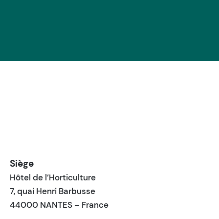
Siège
Hôtel de l’Horticulture
7, quai Henri Barbusse
44000 NANTES – France