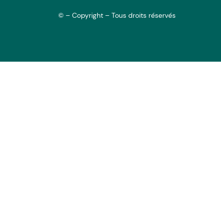
© – Copyright – Tous droits réservés