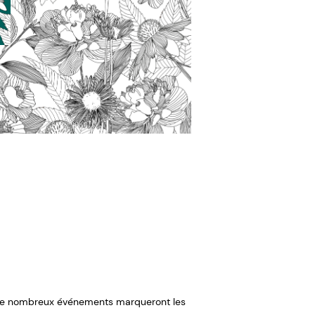
, de nombreux événements marqueront les