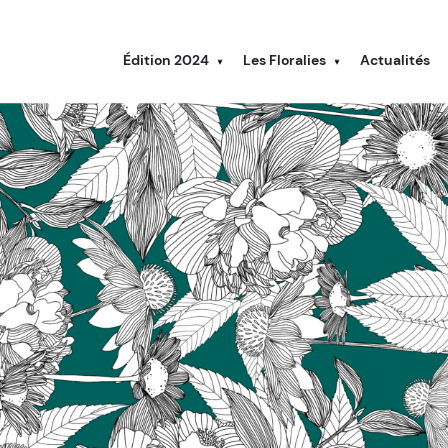
Édition 2024
Les Floralies
Actualités