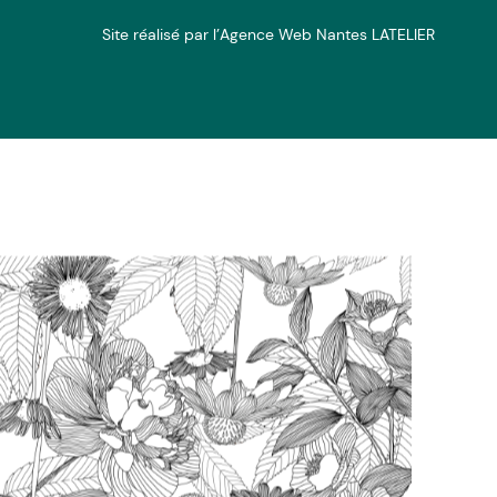
Site réalisé par l’Agence Web Nantes LATELIER
Nous trouver