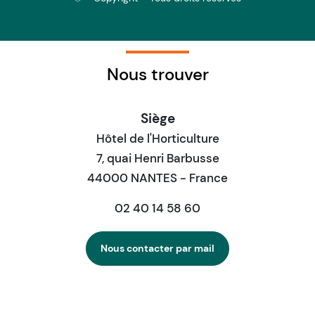
Nous trouver
Siège
Hôtel de l'Horticulture
7, quai Henri Barbusse
44000 NANTES - France
02 40 14 58 60
Nous contacter par mail