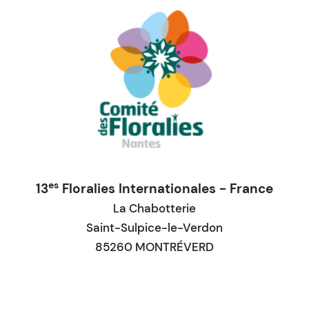
es
13
Floralies Internationales - France
La Chabotterie
Saint-Sulpice-le-Verdon
85260 MONTRÉVERD