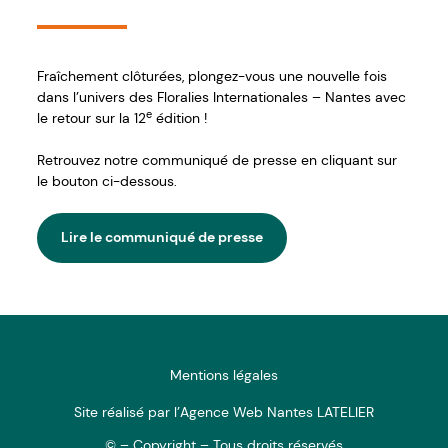
Fraîchement clôturées, plongez-vous une nouvelle fois
dans l’univers des Floralies Internationales – Nantes avec
e
le retour sur la 12
édition !
Retrouvez notre communiqué de presse en cliquant sur
le bouton ci-dessous.
Lire le communiqué de presse
Mentions légales
Site réalisé par l’Agence Web Nantes LATELIER
© – Copyright – Tous droits réservés