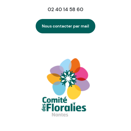
02 40 14 58 60
Nous contacter par mail