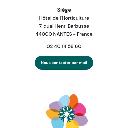
Siège
Hôtel de l'Horticulture
7, quai Henri Barbusse
44000 NANTES - France
02 40 14 58 60
Nous contacter par mail