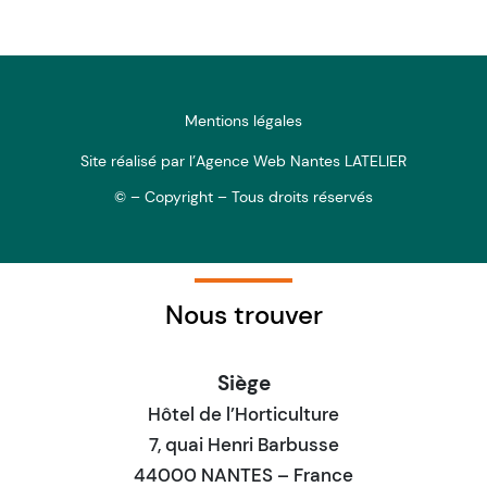
Mentions légales
Site réalisé par l’Agence Web Nantes LATELIER
© – Copyright – Tous droits réservés
Nous trouver
Siège
Hôtel de l’Horticulture
7, quai Henri Barbusse
44000 NANTES – France