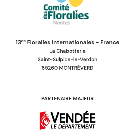
es
13
Floralies Internationales - France
La Chabotterie
Saint-Sulpice-le-Verdon
85260 MONTRÉVERD
PARTENAIRE MAJEUR