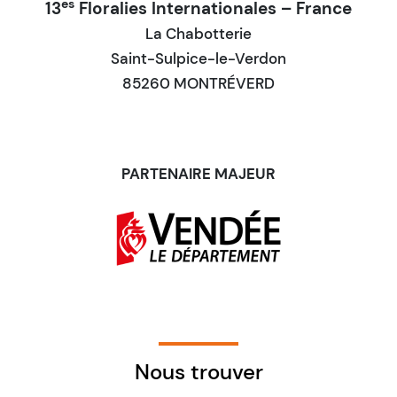
es
13
Floralies Internationales – France
La Chabotterie
Saint-Sulpice-le-Verdon
85260 MONTRÉVERD
PARTENAIRE MAJEUR
Nous trouver