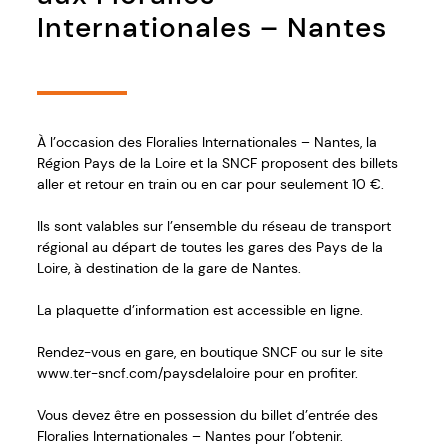
Internationales – Nantes
À l’occasion des Floralies Internationales – Nantes, la
Région Pays de la Loire et la SNCF proposent des billets
aller et retour en train ou en car pour seulement 10 €.
Ils sont valables sur l’ensemble du réseau de transport
régional au départ de toutes les gares des Pays de la
Loire, à destination de la gare de Nantes.
La plaquette d’information est accessible en ligne.
Rendez-vous en gare, en boutique SNCF ou sur le site
www.ter-sncf.com/paysdelaloire pour en profiter.
Vous devez être en possession du billet d’entrée des
Floralies Internationales – Nantes pour l’obtenir.