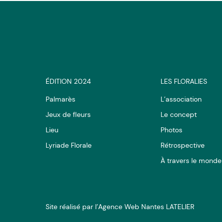
ÉDITION 2024
LES FLORALIES
Palmarès
L’association
Jeux de fleurs
Le concept
Lieu
Photos
Lyriade Florale
Rétrospective
À travers le monde
Site réalisé par l’Agence Web Nantes LATELIER