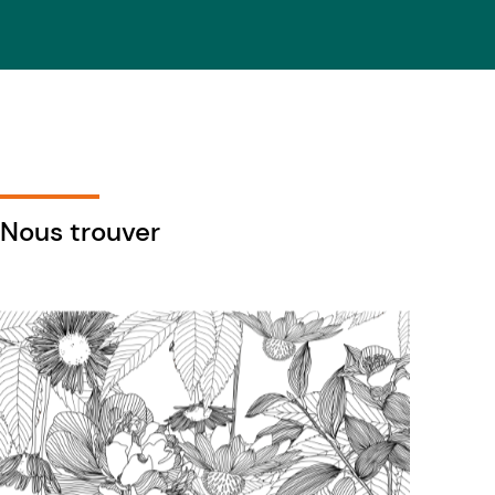
Nous trouver