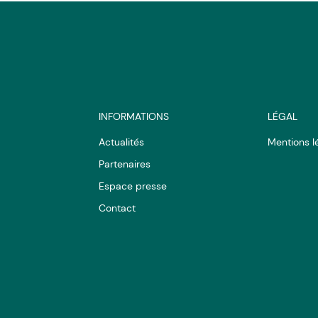
INFORMATIONS
LÉGAL
Actualités
Mentions l
Partenaires
Espace presse
Contact