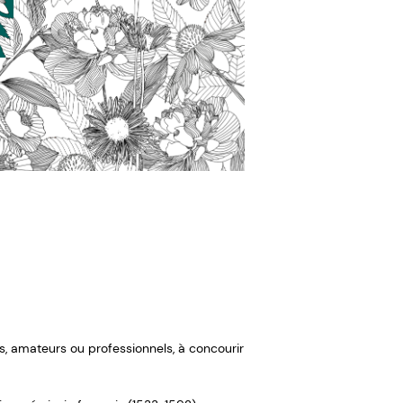
ifs, amateurs ou professionnels, à concourir