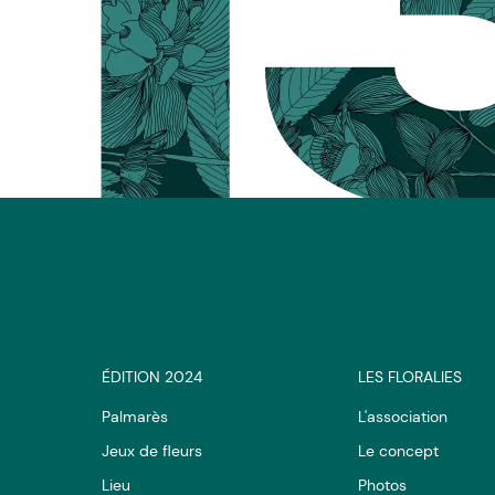
ÉDITION 2024
LES FLORALIES
Palmarès
L'association
Jeux de fleurs
Le concept
Lieu
Photos