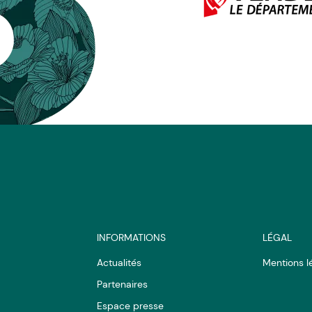
INFORMATIONS
LÉGAL
Actualités
Mentions l
Partenaires
Espace presse