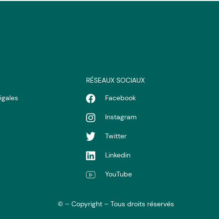
RÉSEAUX SOCIAUX
égales
Facebook
Instagram
Twitter
Linkedin
YouTube
© – Copyright – Tous droits réservés