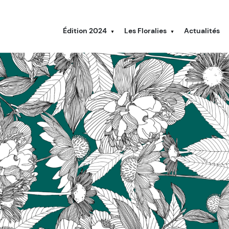
Édition 2024
Les Floralies
Actualités