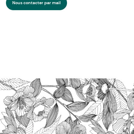
Nous contacter par mail