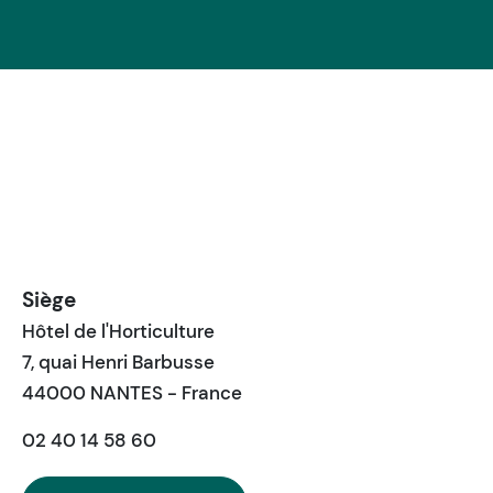
Siège
Hôtel de l'Horticulture
7, quai Henri Barbusse
44000 NANTES - France
02 40 14 58 60